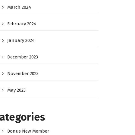
March 2024
February 2024
January 2024
December 2023
November 2023
May 2023
ategories
Bonus New Member