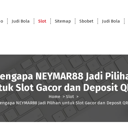
no
Judi Bola
Slot
Sitemap
Sbobet
Judi Bola
engapa NEYMAR88 Jadi Pilih
tuk Slot Gacor dan Deposit Q
Home
>
Slot
>
engapa NEYMAR88 Jadi Pilihan untuk Slot Gacor dan Deposit QR