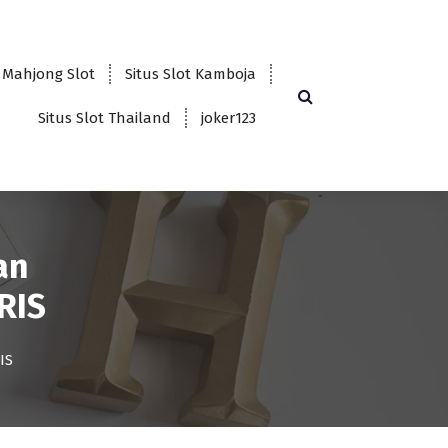
Mahjong Slot
Situs Slot Kamboja
Situs Slot Thailand
joker123
an
RIS
IS