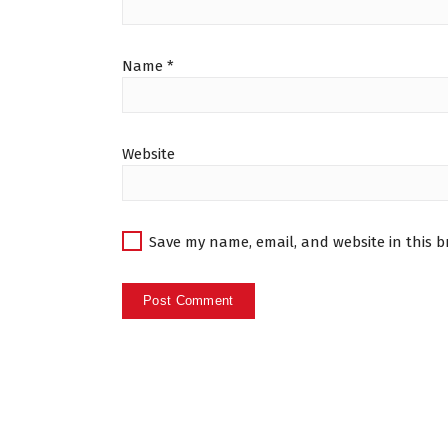
Name
*
Website
Save my name, email, and website in this b