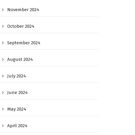
November 2024
October 2024
September 2024
August 2024
July 2024
June 2024
May 2024
April 2024