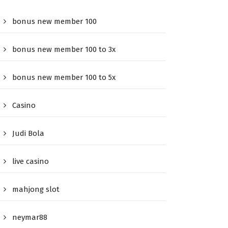
bonus new member 100
bonus new member 100 to 3x
bonus new member 100 to 5x
Casino
Judi Bola
live casino
mahjong slot
neymar88