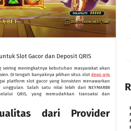
ntuk Slot Gacor dan Deposit QRIS
ng seiring meningkatnya kebutuhan masyarakat akan
ien. Di tengah banyaknya pilihan situs slot
depo qris
ai platform slot gacor yang konsisten menawarkan
R
ur unggulan. Salah satu nilai lebih dari NEYMAR88
melalui QRIS, yang memudahkan transaksi dan
alitas dari Provider