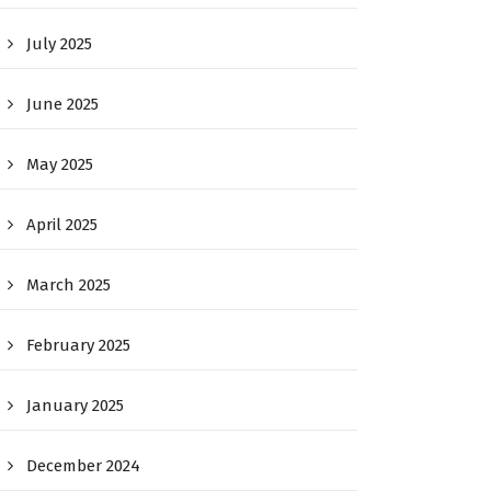
July 2025
June 2025
May 2025
April 2025
March 2025
February 2025
January 2025
December 2024