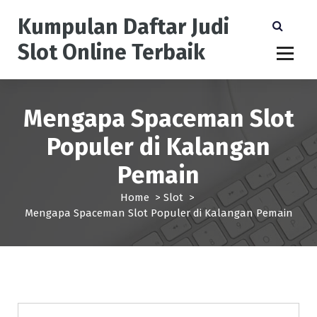
S
Kumpulan Daftar Judi
k
i
Slot Online Terbaik
p
t
o
c
Mengapa Spaceman Slot
o
n
Populer di Kalangan
t
e
Pemain
n
t
Home
>
Slot
>
Mengapa Spaceman Slot Populer di Kalangan Pemain
Slot