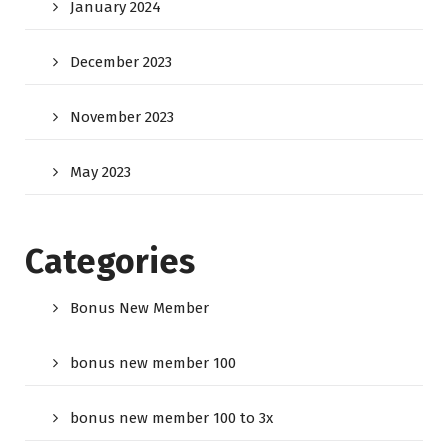
January 2024
December 2023
November 2023
May 2023
Categories
Bonus New Member
bonus new member 100
bonus new member 100 to 3x