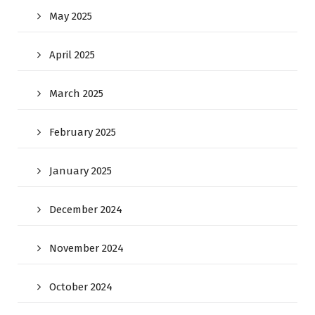
May 2025
April 2025
March 2025
February 2025
January 2025
December 2024
November 2024
October 2024