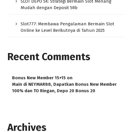
SLOT DEPO 5K: Strategi Bermain Slot Menang
Mudah dengan Deposit 5Rb
Slot777: Membawa Pengalaman Bermain Slot
Online ke Level Berikutnya di Tahun 2025
Recent Comments
Bonus New Member 15+15
on
Main di NEYMAR88, Dapatkan Bonus New Member
100% dan TO Ringan, Depo 20 Bonus 20
Archives