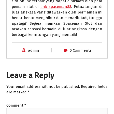
slot online terbaik yang dapat dinikmati oleh para
pemain slot di
link spaceman88
. Petualangan di
luar angkasa yang ditawarkan oleh permainan ini
benar-benar menghibur dan menarik. Jadi, tunggu
apalagi? Segera mainkan Spaceman Slot dan
rasakan sensasi bermain di luar angkasa dengan
berbagai keuntungan yang menarik!
admin
0 Comments
Leave a Reply
Your email address will not be published.
Required fields
are marked
*
Comment
*