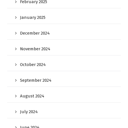
February 2025
January 2025
December 2024
November 2024
October 2024
September 2024
August 2024
July 2024
June 2024