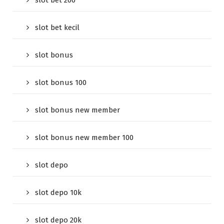
slot bet 200
slot bet kecil
slot bonus
slot bonus 100
slot bonus new member
slot bonus new member 100
slot depo
slot depo 10k
slot depo 20k