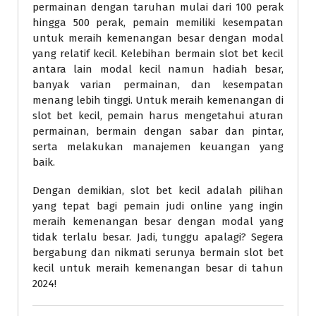
permainan dengan taruhan mulai dari 100 perak
hingga 500 perak, pemain memiliki kesempatan
untuk meraih kemenangan besar dengan modal
yang relatif kecil. Kelebihan bermain slot bet kecil
antara lain modal kecil namun hadiah besar,
banyak varian permainan, dan kesempatan
menang lebih tinggi. Untuk meraih kemenangan di
slot bet kecil, pemain harus mengetahui aturan
permainan, bermain dengan sabar dan pintar,
serta melakukan manajemen keuangan yang
baik.
Dengan demikian, slot bet kecil adalah pilihan
yang tepat bagi pemain judi online yang ingin
meraih kemenangan besar dengan modal yang
tidak terlalu besar. Jadi, tunggu apalagi? Segera
bergabung dan nikmati serunya bermain slot bet
kecil untuk meraih kemenangan besar di tahun
2024!