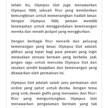
Selain itu, Olympus Slot juga menawarkan
Olympus 1000, sebuah fitur yang memberikan
kemungkinan untuk memenangkan hadiah besar.
Dengan Olympus 1000, pemain memiliki
kesempatan untuk menggandakan kemenangan
mereka dan meraih jackpot yang menggiurkan.
Dengan berbagai fitur menarik dan peluang
kemenangan yang besar, Olympus Slot adalah
pilihan yang tepat bagi para pemain yang ingin
merasakan sensasi bermain yang berbeda. Jadi,
jangan ragu untuk mencoba Olympus Slot dan
rasakan sendiri keajaiban dan kemenangan yang
ditawarkan oleh permainan ini.
Olympus Slot adalah salah satu permainan slot
online yang patut untuk dicoba. Dengan tema
yang unik, desain grafis yang menawan, dan fitur-
fitur yang menguntungkan, Olympus Slot
menawarkan pengalaman bermain yang tak