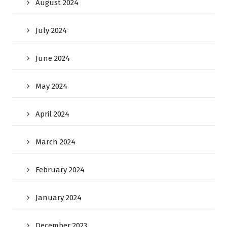
August 2024
July 2024
June 2024
May 2024
April 2024
March 2024
February 2024
January 2024
December 2023