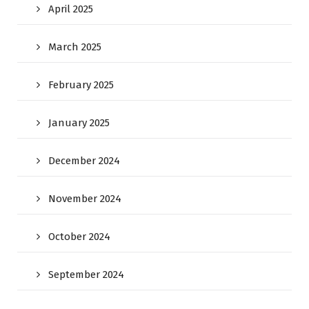
April 2025
March 2025
February 2025
January 2025
December 2024
November 2024
October 2024
September 2024