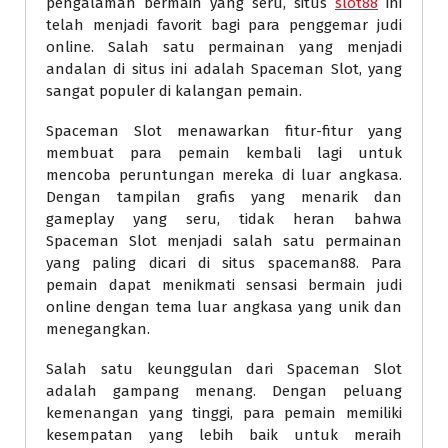
pengalaman bermain yang seru, situs
slot88
ini
telah menjadi favorit bagi para penggemar judi
online. Salah satu permainan yang menjadi
andalan di situs ini adalah Spaceman Slot, yang
sangat populer di kalangan pemain.
Spaceman Slot menawarkan fitur-fitur yang
membuat para pemain kembali lagi untuk
mencoba peruntungan mereka di luar angkasa.
Dengan tampilan grafis yang menarik dan
gameplay yang seru, tidak heran bahwa
Spaceman Slot menjadi salah satu permainan
yang paling dicari di situs spaceman88. Para
pemain dapat menikmati sensasi bermain judi
online dengan tema luar angkasa yang unik dan
menegangkan.
Salah satu keunggulan dari Spaceman Slot
adalah gampang menang. Dengan peluang
kemenangan yang tinggi, para pemain memiliki
kesempatan yang lebih baik untuk meraih