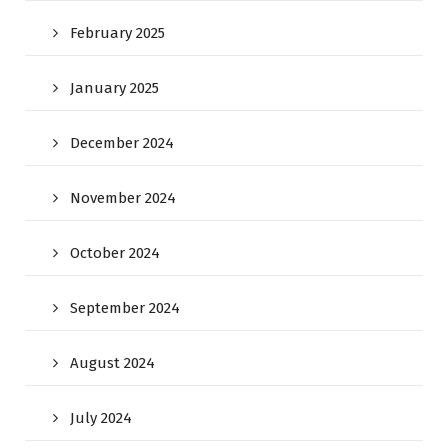
February 2025
January 2025
December 2024
November 2024
October 2024
September 2024
August 2024
July 2024