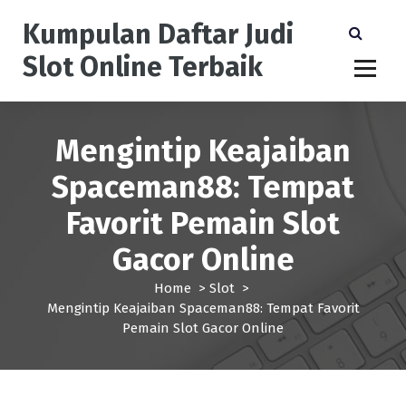
S
Kumpulan Daftar Judi
k
i
Slot Online Terbaik
p
t
o
c
Mengintip Keajaiban
o
n
Spaceman88: Tempat
t
e
Favorit Pemain Slot
n
t
Gacor Online
Home
>
Slot
>
Mengintip Keajaiban Spaceman88: Tempat Favorit
Pemain Slot Gacor Online