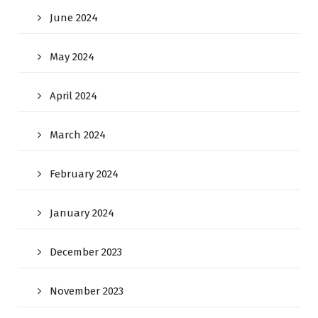
June 2024
May 2024
April 2024
March 2024
February 2024
January 2024
December 2023
November 2023