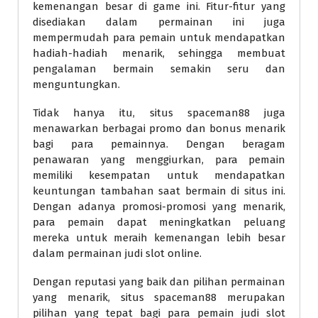
kemenangan besar di game ini. Fitur-fitur yang
disediakan dalam permainan ini juga
mempermudah para pemain untuk mendapatkan
hadiah-hadiah menarik, sehingga membuat
pengalaman bermain semakin seru dan
menguntungkan.
Tidak hanya itu, situs spaceman88 juga
menawarkan berbagai promo dan bonus menarik
bagi para pemainnya. Dengan beragam
penawaran yang menggiurkan, para pemain
memiliki kesempatan untuk mendapatkan
keuntungan tambahan saat bermain di situs ini.
Dengan adanya promosi-promosi yang menarik,
para pemain dapat meningkatkan peluang
mereka untuk meraih kemenangan lebih besar
dalam permainan judi slot online.
Dengan reputasi yang baik dan pilihan permainan
yang menarik, situs spaceman88 merupakan
pilihan yang tepat bagi para pemain judi slot