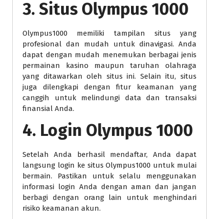
3. Situs Olympus 1000
Olympus1000 memiliki tampilan situs yang
profesional dan mudah untuk dinavigasi. Anda
dapat dengan mudah menemukan berbagai jenis
permainan kasino maupun taruhan olahraga
yang ditawarkan oleh situs ini. Selain itu, situs
juga dilengkapi dengan fitur keamanan yang
canggih untuk melindungi data dan transaksi
finansial Anda.
4. Login Olympus 1000
Setelah Anda berhasil mendaftar, Anda dapat
langsung login ke situs Olympus1000 untuk mulai
bermain. Pastikan untuk selalu menggunakan
informasi login Anda dengan aman dan jangan
berbagi dengan orang lain untuk menghindari
risiko keamanan akun.