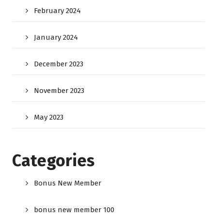
February 2024
January 2024
December 2023
November 2023
May 2023
Categories
Bonus New Member
bonus new member 100