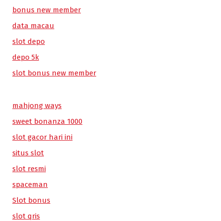
bonus new member
data macau
slot depo
depo 5k
slot bonus new member
mahjong ways
sweet bonanza 1000
slot gacor hari ini
situs slot
slot resmi
spaceman
Slot bonus
slot qris