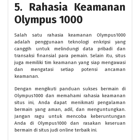
5. Rahasia Keamanan
Olympus 1000
Salah satu rahasia keamanan Olympus1000
adalah penggunaan teknologi enkripsi yang
canggih untuk melindungi data pribadi dan
transaksi finansial para pemain. Selain itu, situs
juga memiliki tim keamanan yang siap mengawasi
dan mengatasi setiap potensi ancaman
keamanan.
Dengan mengikuti panduan sukses bermain di
Olympus1000 dan memahami rahasia keamanan
situs ini, Anda dapat menikmati pengalaman
bermain yang aman, adil, dan menguntungkan.
Jangan ragu untuk mencoba keberuntungan
Anda di Olympus1000 dan rasakan keseruan
bermain di situs judi online terbaik ini.