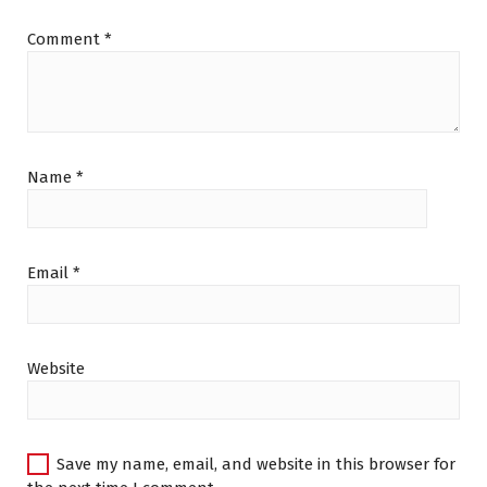
Comment
*
Name
*
Email
*
Website
Save my name, email, and website in this browser for