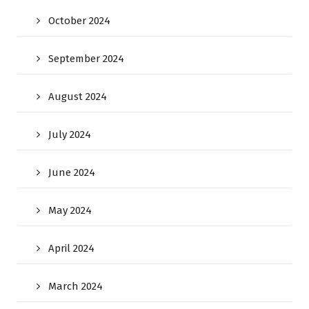
October 2024
September 2024
August 2024
July 2024
June 2024
May 2024
April 2024
March 2024