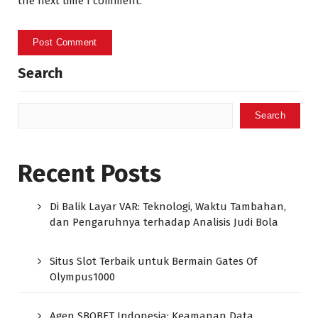
the next time I comment.
Search
Search
Recent Posts
Di Balik Layar VAR: Teknologi, Waktu Tambahan,
dan Pengaruhnya terhadap Analisis Judi Bola
Situs Slot Terbaik untuk Bermain Gates Of
Olympus1000
Agen SBOBET Indonesia: Keamanan Data