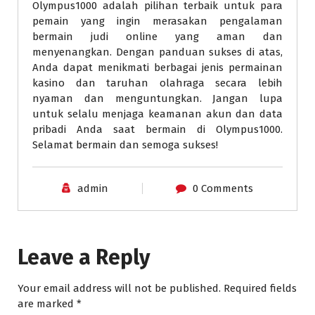
Olympus1000 adalah pilihan terbaik untuk para
pemain yang ingin merasakan pengalaman
bermain judi online yang aman dan
menyenangkan. Dengan panduan sukses di atas,
Anda dapat menikmati berbagai jenis permainan
kasino dan taruhan olahraga secara lebih
nyaman dan menguntungkan. Jangan lupa
untuk selalu menjaga keamanan akun dan data
pribadi Anda saat bermain di Olympus1000.
Selamat bermain dan semoga sukses!
admin
0 Comments
Leave a Reply
Your email address will not be published.
Required fields
are marked
*