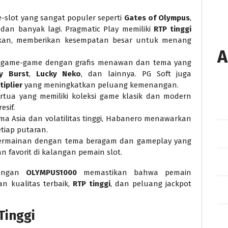
-slot yang sangat populer seperti
Gates of Olympus
,
 dan banyak lagi. Pragmatic Play memiliki
RTP tinggi
kan, memberikan kesempatan besar untuk menang
A
gan game-game dengan grafis menawan dan tema yang
y Burst
,
Lucky Neko
, dan lainnya. PG Soft juga
tiplier
yang meningkatkan peluang kemenangan.
tertua yang memiliki koleksi game klasik dan modern
esif.
a Asia dan volatilitas tinggi, Habanero menawarkan
tiap putaran.
 permainan dengan tema beragam dan gameplay yang
n favorit di kalangan pemain slot.
dengan
OLYMPUS1000
memastikan bahwa pemain
 kualitas terbaik,
RTP tinggi
, dan peluang jackpot
Tinggi