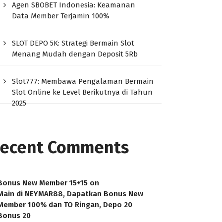
Agen SBOBET Indonesia: Keamanan
Data Member Terjamin 100%
SLOT DEPO 5K: Strategi Bermain Slot
Menang Mudah dengan Deposit 5Rb
Slot777: Membawa Pengalaman Bermain
Slot Online ke Level Berikutnya di Tahun
2025
ecent Comments
Bonus New Member 15+15
on
Main di NEYMAR88, Dapatkan Bonus New
Member 100% dan TO Ringan, Depo 20
Bonus 20