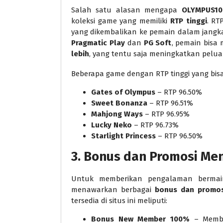
Salah satu alasan mengapa
OLYMPUS10
koleksi game yang memiliki
RTP tinggi
. RT
yang dikembalikan ke pemain dalam jangka
Pragmatic Play
dan
PG Soft
, pemain bis
lebih
, yang tentu saja meningkatkan pelu
Beberapa game dengan RTP tinggi yang bis
Gates of Olympus
– RTP 96.50%
Sweet Bonanza
– RTP 96.51%
Mahjong Ways
– RTP 96.95%
Lucky Neko
– RTP 96.73%
Starlight Princess
– RTP 96.50%
3.
Bonus dan Promosi Men
Untuk memberikan pengalaman berma
menawarkan berbagai
bonus dan promos
tersedia di situs ini meliputi:
Bonus New Member 100%
– Membe