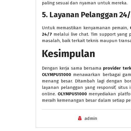
paling sesuai dan nyaman untuk mereka.
5.
Layanan Pelanggan 24/
Untuk memastikan kenyamanan pemain,
24/7
melalui live chat. Tim support yang
masalah, baik terkait teknis maupun transa
Kesimpulan
Dengan kerja sama bersama
provider te
OLYMPUS1000
menawarkan berbagai game
menang besar. Ditambah lagi dengan bo
layanan pelanggan yang responsif, situs i
online.
OLYMPUS1000
menyediakan platfo
meraih kemenangan besar dalam setiap pe
admin