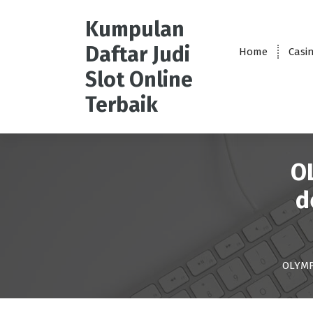
S
k
Kumpulan
i
Daftar Judi
Home
Casi
p
t
Slot Online
o
Terbaik
c
o
n
t
e
O
n
t
d
OLYMPU