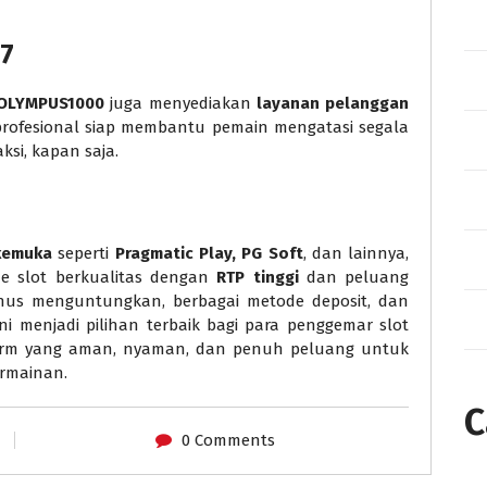
7
OLYMPUS1000
juga menyediakan
layanan pelanggan
 profesional siap membantu pemain mengatasi segala
ksi, kapan saja.
rkemuka
seperti
Pragmatic Play, PG Soft
, dan lainnya,
 slot berkualitas dengan
RTP tinggi
dan peluang
nus menguntungkan, berbagai metode deposit, dan
ni menjadi pilihan terbaik bagi para penggemar slot
rm yang aman, nyaman, dan penuh peluang untuk
rmainan.
C
0 Comments