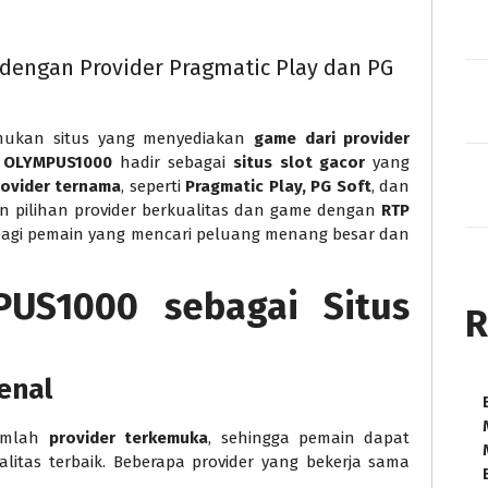
 dengan Provider Pragmatic Play dan PG
mukan situs yang menyediakan
game dari provider
.
OLYMPUS1000
hadir sebagai
situs slot gacor
yang
rovider ternama
, seperti
Pragmatic Play, PG Soft
, dan
 pilihan provider berkualitas dan game dengan
RTP
al bagi pemain yang mencari peluang menang besar dan
US1000 sebagai Situs
R
enal
jumlah
provider terkemuka
, sehingga pemain dapat
litas terbaik. Beberapa provider yang bekerja sama