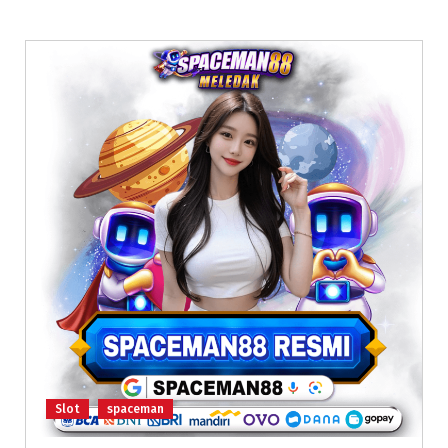
Slot
spaceman