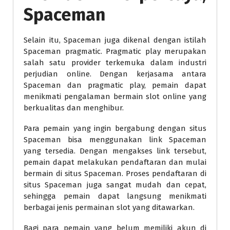
Spaceman
Selain itu, Spaceman juga dikenal dengan istilah
Spaceman pragmatic. Pragmatic play merupakan
salah satu provider terkemuka dalam industri
perjudian online. Dengan kerjasama antara
Spaceman dan pragmatic play, pemain dapat
menikmati pengalaman bermain slot online yang
berkualitas dan menghibur.
Para pemain yang ingin bergabung dengan situs
Spaceman bisa menggunakan link Spaceman
yang tersedia. Dengan mengakses link tersebut,
pemain dapat melakukan pendaftaran dan mulai
bermain di situs Spaceman. Proses pendaftaran di
situs Spaceman juga sangat mudah dan cepat,
sehingga pemain dapat langsung menikmati
berbagai jenis permainan slot yang ditawarkan.
Bagi para pemain yang belum memiliki akun di