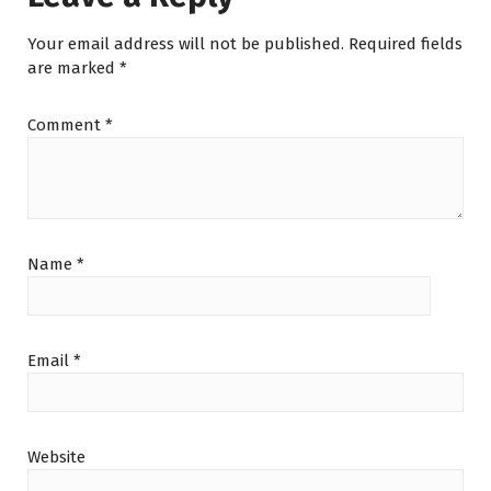
Your email address will not be published.
Required fields
are marked
*
Comment
*
Name
*
Email
*
Website