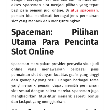
akses, Spaceman slot menjadi pilihan yang tepat
bagi para pemain judi online. Di
situs spaceman
,
pemain bisa menikmati berbagai jenis permainan
slot yang menarik dan menguntungkan.
Spaceman: Pilihan
Utama Para Pencinta
Slot Online
Spaceman merupakan provider penyedia situs judi
online yang menawarkan berbagai jenis
permainan slot dengan kualitas grafis yang tinggi
dan gameplay yang seru. Dengan berbagai tema
yang menarik, pemain dapat memilih permainan
slot sesuai dengan selera mereka. Spaceman juga
menghadirkan fitur-fitur menarik seperti bonus
dan jackpot yang menggiurkan.