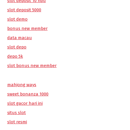
slot deposit 10 ribu
slot deposit 5000
slot demo
bonus new member
data macau
slot depo
depo 5k
slot bonus new member
mahjong ways
sweet bonanza 1000
slot gacor hari ini
situs slot
slot resmi