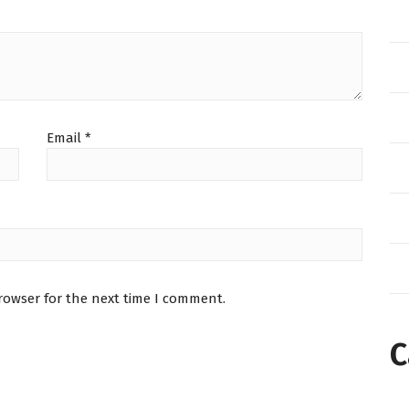
Email
*
rowser for the next time I comment.
C