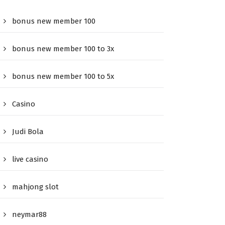
bonus new member 100
bonus new member 100 to 3x
bonus new member 100 to 5x
Casino
Judi Bola
live casino
mahjong slot
neymar88