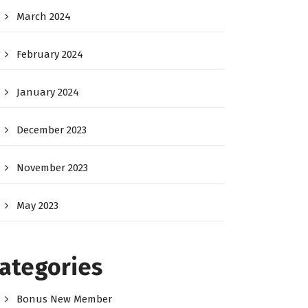
March 2024
February 2024
January 2024
December 2023
November 2023
May 2023
ategories
Bonus New Member