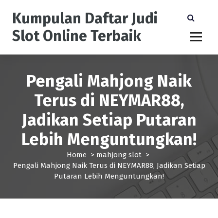
S
Kumpulan Daftar Judi
k
i
Slot Online Terbaik
p
t
o
c
Pengali Mahjong Naik
o
n
Terus di NEYMAR88,
t
e
Jadikan Setiap Putaran
n
t
Lebih Menguntungkan!
Home
>
mahjong slot
>
Pengali Mahjong Naik Terus di NEYMAR88, Jadikan Setiap
Putaran Lebih Menguntungkan!