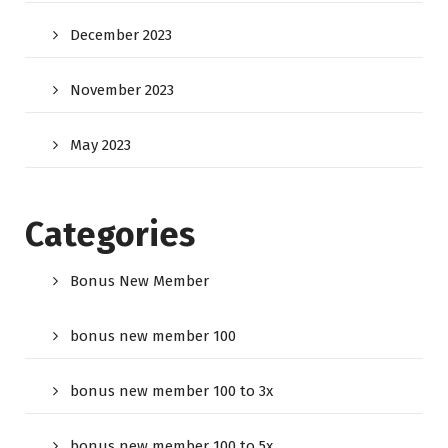
December 2023
November 2023
May 2023
Categories
Bonus New Member
bonus new member 100
bonus new member 100 to 3x
bonus new member 100 to 5x