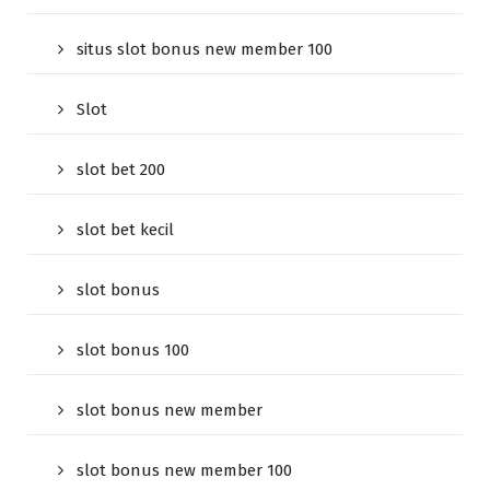
situs slot bonus new member 100
Slot
slot bet 200
slot bet kecil
slot bonus
slot bonus 100
slot bonus new member
slot bonus new member 100