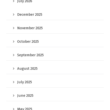
July 2026
December 2025
November 2025
October 2025
September 2025
August 2025
July 2025
June 2025
May 2025