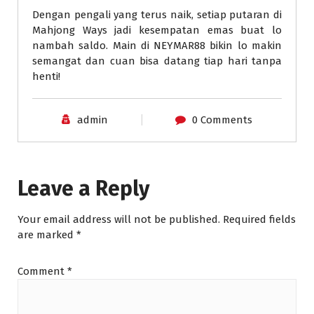
Dengan pengali yang terus naik, setiap putaran di
Mahjong Ways jadi kesempatan emas buat lo
nambah saldo. Main di NEYMAR88 bikin lo makin
semangat dan cuan bisa datang tiap hari tanpa
henti!
admin
0 Comments
Leave a Reply
Your email address will not be published.
Required fields
are marked
*
Comment
*