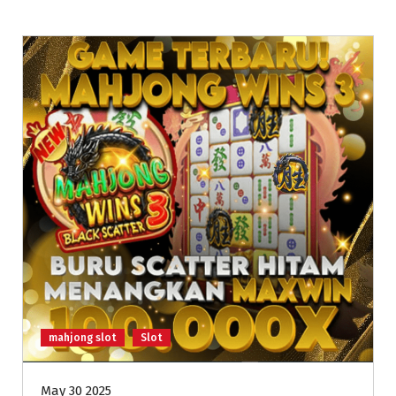
mahjong slot
Slot
May 30 2025