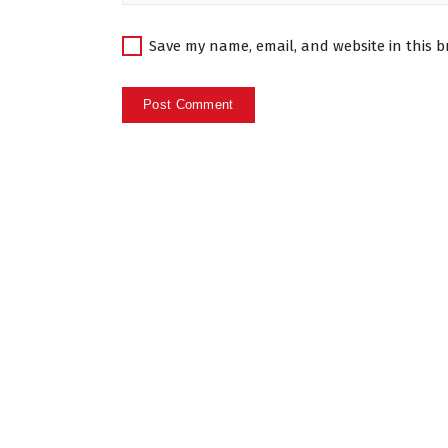
Save my name, email, and website in this b