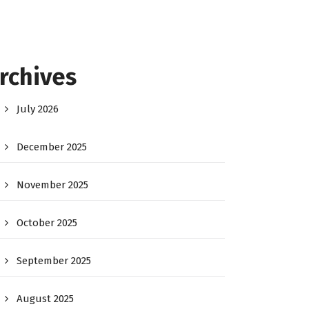
rchives
July 2026
December 2025
November 2025
October 2025
September 2025
August 2025