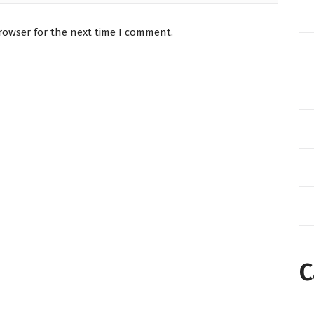
rowser for the next time I comment.
C