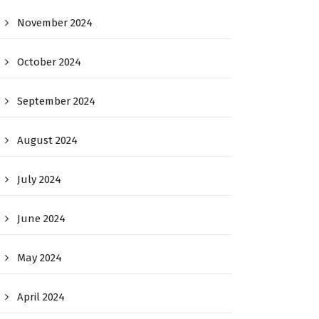
November 2024
October 2024
September 2024
August 2024
July 2024
June 2024
May 2024
April 2024