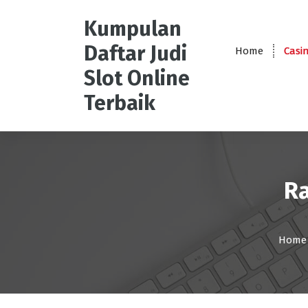
S
k
Kumpulan
i
Daftar Judi
Home
Casi
p
t
Slot Online
o
Terbaik
c
o
n
t
e
n
Ra
t
Home