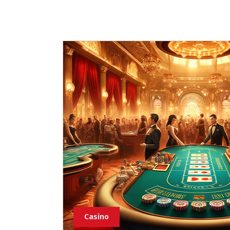
Casino