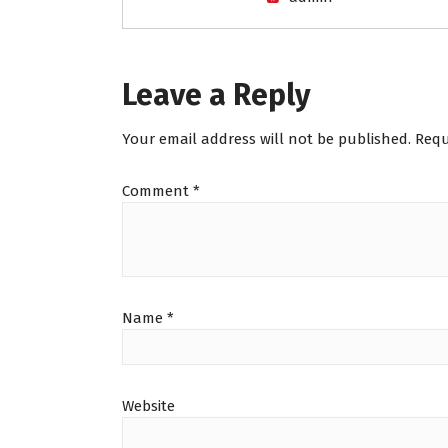
Leave a Reply
Your email address will not be published.
Requ
Comment
*
Name
*
Website