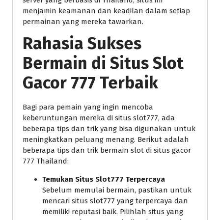
server yang berbasis di Thailand, situs ini
menjamin keamanan dan keadilan dalam setiap
permainan yang mereka tawarkan.
Rahasia Sukses
Bermain di Situs Slot
Gacor 777 Terbaik
Bagi para pemain yang ingin mencoba
keberuntungan mereka di situs slot777, ada
beberapa tips dan trik yang bisa digunakan untuk
meningkatkan peluang menang. Berikut adalah
beberapa tips dan trik bermain slot di situs gacor
777 Thailand:
Temukan Situs Slot777 Terpercaya
Sebelum memulai bermain, pastikan untuk
mencari situs slot777 yang terpercaya dan
memiliki reputasi baik. Pilihlah situs yang