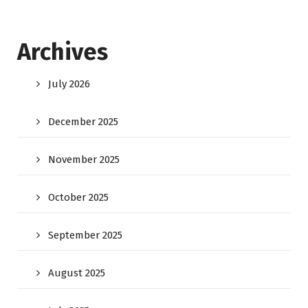
Archives
July 2026
December 2025
November 2025
October 2025
September 2025
August 2025