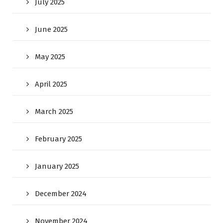
July 2025
June 2025
May 2025
April 2025
March 2025
February 2025
January 2025
December 2024
November 2024