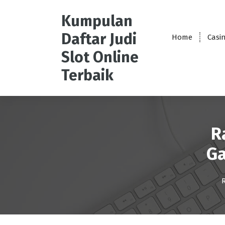
S
k
Kumpulan
i
Daftar Judi
Home
Casi
p
t
Slot Online
o
Terbaik
c
o
n
t
e
n
R
t
Ga
R