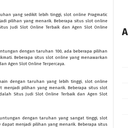
han yang sedikit lebih tinggi, slot online Pragmatic
di pilihan yang menarik. Beberapa situs slot online
us Judi Slot Online Terbaik dan Agen Slot Online
A
ntungan dengan taruhan 100, ada beberapa pilihan
nikmati. Beberapa situs slot online yang menawarkan
 dan Agen Slot Online Terpercaya.
ain dengan taruhan yang lebih tinggi, slot online
 menjadi pilihan yang menarik. Beberapa situs slot
lah Situs Judi Slot Online Terbaik dan Agen Slot
ntungan dengan taruhan yang sangat tinggi, slot
 dapat menjadi pilihan yang menarik. Beberapa situs