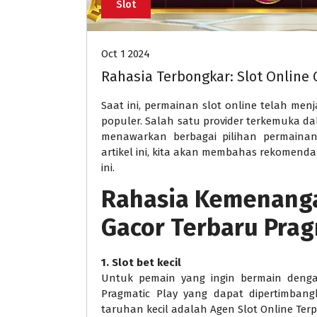
Slot
Oct 1 2024
Rahasia Terbongkar: Slot Online G
Saat ini, permainan slot online telah men
populer. Salah satu provider terkemuka dal
menawarkan berbagai pilihan permainan
artikel ini, kita akan membahas rekomendasi
ini.
Rahasia Kemenangan
Gacor Terbaru Prag
1. Slot bet kecil
Untuk pemain yang ingin bermain dengan
Pragmatic Play yang dapat dipertimbang
taruhan kecil adalah Agen Slot Online Terpe