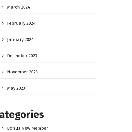
March 2024
February 2024
January 2024
December 2023
November 2023
May 2023
ategories
Bonus New Member