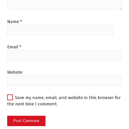
Name
*
Email
*
Website
Save my name, email, and website in this browser for
the next time I comment.