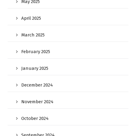
May 2025
April 2025
March 2025
February 2025
January 2025
December 2024
November 2024
October 2024
September 2024