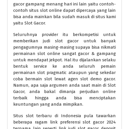
gacor gampang menang hari ini lain yaitu contoh-
contoh situs slot online dapat dipercaya yang lain
bisa anda mainkan bila sudah masuk di situs kami
yaitu Slot Gacor.
Seluruhnya provider itu berkompetisi untuk
memberikan judi slot gacor untuk banyak
pengagumnya masing-masing supaya bisa nikmati
permainan slot online sangat gacor & gampang
untuk mendapat jekpot. Hal itu dijalankan selaku
bentuk service ke anda seluruh pemain
permainan slot pragmatic ataupun yang sekedar
coba bermain slot lewat agen slot demo gacor.
Namun, apa saja argumen anda saat main di Slot
Gacor, anda bakal dimanja perjudian online
terbaik hingga anda bisa menciptakan
keuntungan yang anda mimpikan.
Situs slot terbaru di Indonesia pula tawarkan
beberapa ragam link preferensi slot gacor 2024
ternama lain seperti link judi slot gacor deposit