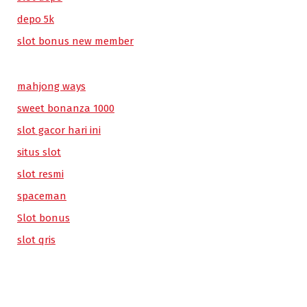
depo 5k
slot bonus new member
mahjong ways
sweet bonanza 1000
slot gacor hari ini
situs slot
slot resmi
spaceman
Slot bonus
slot qris