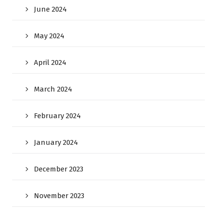
June 2024
May 2024
April 2024
March 2024
February 2024
January 2024
December 2023
November 2023