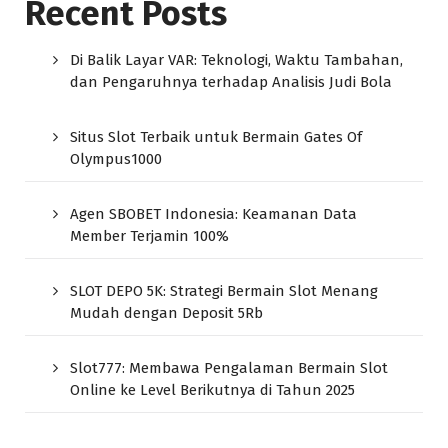
Recent Posts
Di Balik Layar VAR: Teknologi, Waktu Tambahan,
dan Pengaruhnya terhadap Analisis Judi Bola
Situs Slot Terbaik untuk Bermain Gates Of
Olympus1000
Agen SBOBET Indonesia: Keamanan Data
Member Terjamin 100%
SLOT DEPO 5K: Strategi Bermain Slot Menang
Mudah dengan Deposit 5Rb
Slot777: Membawa Pengalaman Bermain Slot
Online ke Level Berikutnya di Tahun 2025