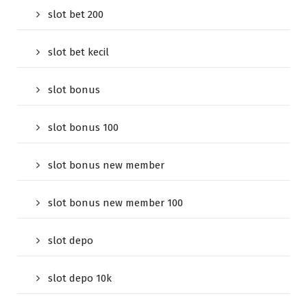
slot bet 200
slot bet kecil
slot bonus
slot bonus 100
slot bonus new member
slot bonus new member 100
slot depo
slot depo 10k