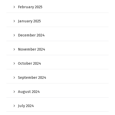
February 2025
January 2025
December 2024
November 2024
October 2024
September 2024
August 2024
July 2024