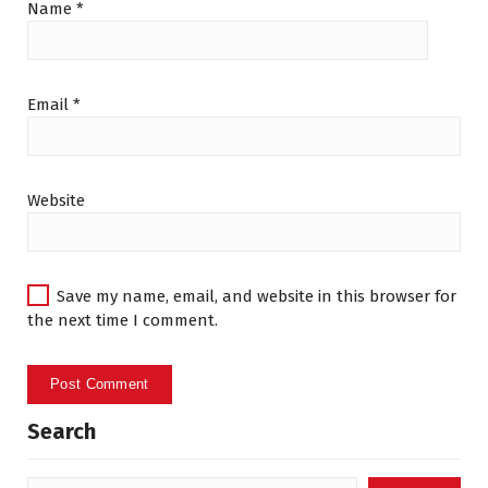
Name
*
Email
*
Website
Save my name, email, and website in this browser for
the next time I comment.
Search