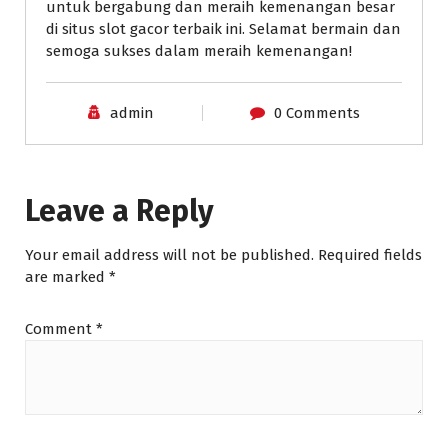
untuk bergabung dan meraih kemenangan besar
di situs slot gacor terbaik ini. Selamat bermain dan
semoga sukses dalam meraih kemenangan!
admin
0 Comments
Leave a Reply
Your email address will not be published.
Required fields
are marked
*
Comment
*