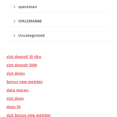
spaceman
SPACEMAN88
Uncategorized
slot deposit 10 ribu
slot deposit 5000
slot demo
bonus new member
data macau
slot depo
depo 5k
slot bonus new member