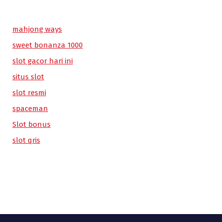
mahjong ways
sweet bonanza 1000
slot gacor hari ini
situs slot
slot resmi
spaceman
Slot bonus
slot qris