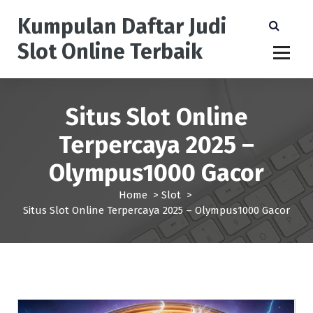
S
Kumpulan Daftar Judi
k
i
Slot Online Terbaik
p
t
o
c
Situs Slot Online
o
n
Terpercaya 2025 –
t
e
Olympus1000 Gacor
n
t
Home
>
Slot
>
Situs Slot Online Terpercaya 2025 – Olympus1000 Gacor