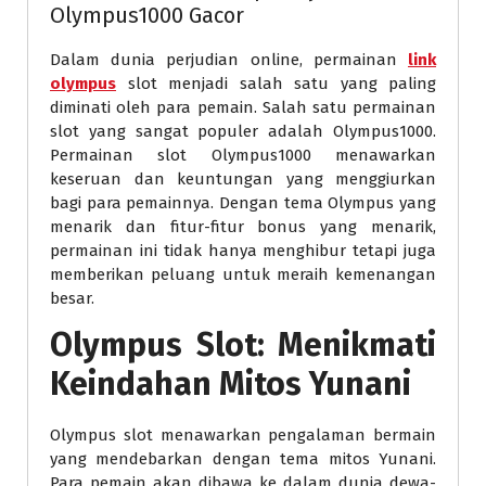
Olympus1000 Gacor
Dalam dunia perjudian online, permainan
link
olympus
slot menjadi salah satu yang paling
diminati oleh para pemain. Salah satu permainan
slot yang sangat populer adalah Olympus1000.
Permainan slot Olympus1000 menawarkan
keseruan dan keuntungan yang menggiurkan
bagi para pemainnya. Dengan tema Olympus yang
menarik dan fitur-fitur bonus yang menarik,
permainan ini tidak hanya menghibur tetapi juga
memberikan peluang untuk meraih kemenangan
besar.
Olympus Slot: Menikmati
Keindahan Mitos Yunani
Olympus slot menawarkan pengalaman bermain
yang mendebarkan dengan tema mitos Yunani.
Para pemain akan dibawa ke dalam dunia dewa-