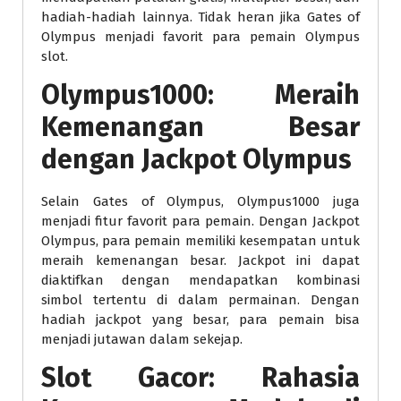
hadiah-hadiah lainnya. Tidak heran jika Gates of
Olympus menjadi favorit para pemain Olympus
slot.
Olympus1000: Meraih
Kemenangan Besar
dengan Jackpot Olympus
Selain Gates of Olympus, Olympus1000 juga
menjadi fitur favorit para pemain. Dengan Jackpot
Olympus, para pemain memiliki kesempatan untuk
meraih kemenangan besar. Jackpot ini dapat
diaktifkan dengan mendapatkan kombinasi
simbol tertentu di dalam permainan. Dengan
hadiah jackpot yang besar, para pemain bisa
menjadi jutawan dalam sekejap.
Slot Gacor: Rahasia