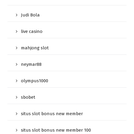
Judi Bola
live casino
mahjong slot
neymar88
olympus1000
sbobet
situs slot bonus new member
situs slot bonus new member 100