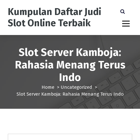
S
Kumpulan Daftar Judi
k
i
Slot Online Terbaik
p
t
o
c
Slot Server Kamboja:
o
n
Rahasia Menang Terus
t
e
Indo
n
t
Home
>
Uncategorized
>
Slot Server Kamboja: Rahasia Menang Terus Indo
Uncategorized