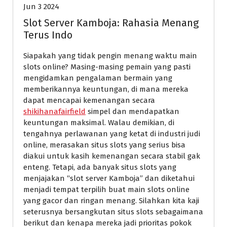
Jun 3 2024
Slot Server Kamboja: Rahasia Menang
Terus Indo
Siapakah yang tidak pengin menang waktu main
slots online? Masing-masing pemain yang pasti
mengidamkan pengalaman bermain yang
memberikannya keuntungan, di mana mereka
dapat mencapai kemenangan secara
shikihanafairfield
simpel dan mendapatkan
keuntungan maksimal. Walau demikian, di
tengahnya perlawanan yang ketat di industri judi
online, merasakan situs slots yang serius bisa
diakui untuk kasih kemenangan secara stabil gak
enteng. Tetapi, ada banyak situs slots yang
menjajakan “slot server Kamboja” dan diketahui
menjadi tempat terpilih buat main slots online
yang gacor dan ringan menang. Silahkan kita kaji
seterusnya bersangkutan situs slots sebagaimana
berikut dan kenapa mereka jadi prioritas pokok