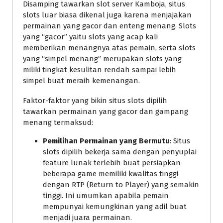
Disamping tawarkan slot server Kamboja, situs
slots luar biasa dikenal juga karena menjajakan
permainan yang gacor dan enteng menang. Slots
yang “gacor” yaitu slots yang acap kali
memberikan menangnya atas pemain, serta slots
yang “simpel menang” merupakan slots yang
miliki tingkat kesulitan rendah sampai lebih
simpel buat meraih kemenangan.
Faktor-faktor yang bikin situs slots dipilih
tawarkan permainan yang gacor dan gampang
menang termaksud:
Pemilihan Permainan yang Bermutu
: Situs
slots dipilih bekerja sama dengan penyuplai
feature lunak terlebih buat persiapkan
beberapa game memiliki kwalitas tinggi
dengan RTP (Return to Player) yang semakin
tinggi. Ini umumkan apabila pemain
mempunyai kemungkinan yang adil buat
menjadi juara permainan.