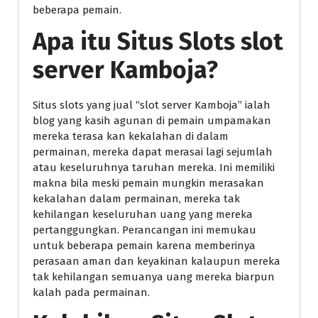
beberapa pemain.
Apa itu Situs Slots slot
server Kamboja?
Situs slots yang jual “slot server Kamboja” ialah
blog yang kasih agunan di pemain umpamakan
mereka terasa kan kekalahan di dalam
permainan, mereka dapat merasai lagi sejumlah
atau keseluruhnya taruhan mereka. Ini memiliki
makna bila meski pemain mungkin merasakan
kekalahan dalam permainan, mereka tak
kehilangan keseluruhan uang yang mereka
pertanggungkan. Perancangan ini memukau
untuk beberapa pemain karena memberinya
perasaan aman dan keyakinan kalaupun mereka
tak kehilangan semuanya uang mereka biarpun
kalah pada permainan.