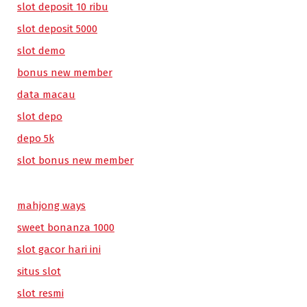
slot deposit 10 ribu
slot deposit 5000
slot demo
bonus new member
data macau
slot depo
depo 5k
slot bonus new member
mahjong ways
sweet bonanza 1000
slot gacor hari ini
situs slot
slot resmi