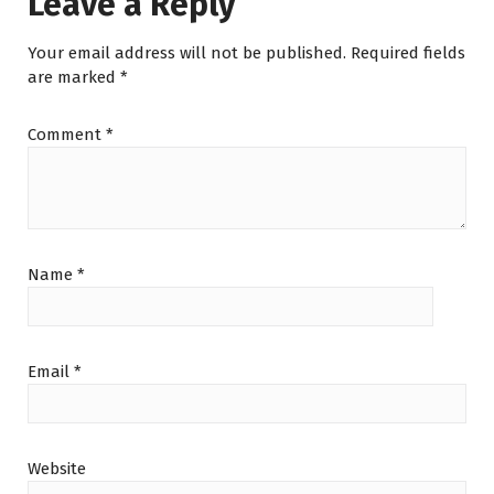
Leave a Reply
Your email address will not be published.
Required fields
are marked
*
Comment
*
Name
*
Email
*
Website