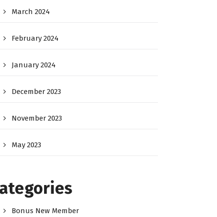
March 2024
February 2024
January 2024
December 2023
November 2023
May 2023
ategories
Bonus New Member