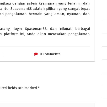
lengkapi dengan sistem keamanan yang terjamin dan
antu, Spaceman88 adalah pilihan yang sangat tepat
cari pengalaman bermain yang aman, nyaman, dan
rang, login Spaceman88, dan nikmati berbagai
an platform ini, Anda akan merasakan pengalaman
0 Comments
ired fields are marked
*