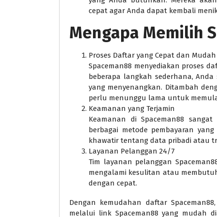
yang Anda butuhkan. Mereka aka
cepat agar Anda dapat kembali meni
Mengapa Memilih 
Proses Daftar yang Cepat dan Mudah
Spaceman88 menyediakan proses da
beberapa langkah sederhana, Anda
yang menyenangkan. Ditambah denga
perlu menunggu lama untuk memula
Keamanan yang Terjamin
Keamanan di Spaceman88 sangat di
berbagai metode pembayaran yang
khawatir tentang data pribadi atau t
Layanan Pelanggan 24/7
Tim layanan pelanggan Spaceman88
mengalami kesulitan atau membutuh
dengan cepat.
Dengan kemudahan daftar Spaceman88, p
melalui link Spaceman88 yang mudah di