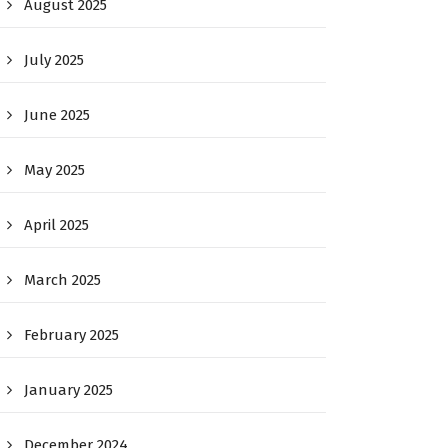
August 2025
July 2025
June 2025
May 2025
April 2025
March 2025
February 2025
January 2025
December 2024