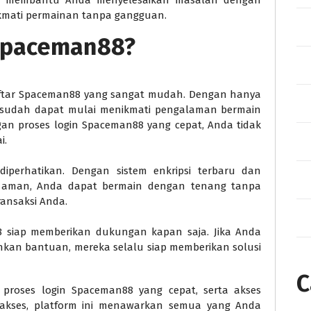
n membantu Anda menyelesaikan masalah dengan
kmati permainan tanpa gangguan.
Spaceman88?
ftar Spaceman88 yang sangat mudah. Dengan hanya
 sudah dapat mulai menikmati pengalaman bermain
n proses login Spaceman88 yang cepat, Anda tidak
i.
perhatikan. Dengan sistem enkripsi terbaru dan
 aman, Anda dapat bermain dengan tenang tanpa
ransaksi Anda.
 siap memberikan dukungan kapan saja. Jika Anda
kan bantuan, mereka selalu siap memberikan solusi
C
roses login Spaceman88 yang cepat, serta akses
akses, platform ini menawarkan semua yang Anda