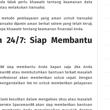
Anda tidak perlu khawatir tentang keamanan data
atau melakukan transaksi.
i metode pembayaran yang aman untuk transaksi
nsaksi dijamin aman berkat sistem yang telah teruji,
npa khawatir tentang keamanan finansial Anda.
n 24/7: Siap Membantu
88 siap membantu Anda kapan saja. Jika Anda
eman88 atau membutuhkan bantuan terkait masalah
profesional akan memberikan solusi cepat. Dengan
mengandalkan tim ini untuk memberikan pelayanan
alami kesulitan dalam mengakses situs atau masalah
r service Spaceman88 akan siap memberikan bantuan