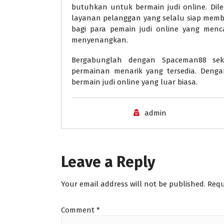
butuhkan untuk bermain judi online. Di
layanan pelanggan yang selalu siap memb
bagi para pemain judi online yang men
menyenangkan.
Bergabunglah dengan Spaceman88 seka
permainan menarik yang tersedia. Deng
bermain judi online yang luar biasa.
admin
Leave a Reply
Your email address will not be published.
Requ
Comment
*