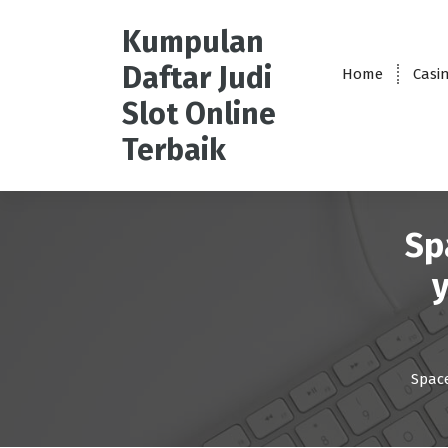
S
k
Kumpulan
i
Daftar Judi
Home
Casi
p
t
Slot Online
o
Terbaik
c
o
n
t
e
Sp
n
t
Spac