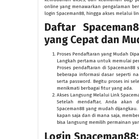
online yang menawarkan pengalaman berma
login Spaceman88, hingga akses melalui l
Daftar Spaceman8
yang Cepat dan Mu
Proses Pendaftaran yang Mudah Dip
Langkah pertama untuk memulai perj
Proses pendaftaran di Spaceman88 
beberapa informasi dasar seperti 
serta password. Begitu proses ini s
menikmati berbagai fitur yang ada.
Akses Langsung Melalui Link Spacem
Setelah mendaftar, Anda akan d
Spaceman88 yang mudah dijangkau. 
kapan saja dan di mana saja, member
bisa langsung memilih permainan ya
Login Spaceman88: