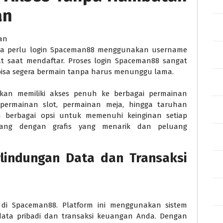
an
an
ya perlu login Spaceman88 menggunakan username
 saat mendaftar. Proses login Spaceman88 sangat
 bisa segera bermain tanpa harus menunggu lama.
kan memiliki akses penuh ke berbagai permainan
 permainan slot, permainan meja, hingga taruhan
 berbagai opsi untuk memenuhi keinginan setiap
cang dengan grafis yang menarik dan peluang
lindungan Data dan Transaksi
di Spaceman88. Platform ini menggunakan sistem
 data pribadi dan transaksi keuangan Anda. Dengan