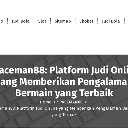
no
Judi Bola
Slot
Sitemap
Sbobet
Judi Bola
aceman88: Platform Judi Onl
yang Memberikan Pengalama
Bermain yang Terbaik
Home
>
SPACEMAN88
>
eman88: Platform Judi Online yang Memberikan Pengalaman Be
yang Terbaik