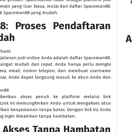
in yang luar biasa, mulai dari daftar Spaceman88,
ink Spaceman88 yang mudah.
8: Proses Pendaftaran
dah
A
ahami
alanan judi online Anda adalah daftar Spaceman88.
sangat mudah dan cepat. Anda hanya perlu mengisi
nama, email, nomor telepon, dan membuat username
elesai, Anda dapat langsung masuk ke akun Anda dan
an88
iberikan akses penuh ke platform melalui link
Link ini memungkinkan Anda untuk mengakses situs
ikan kenyamanan tanpa batas. Dengan link ini, Anda
ng ingin dimainkan tanpa hambatan.
 Akses Tanpa Hambatan