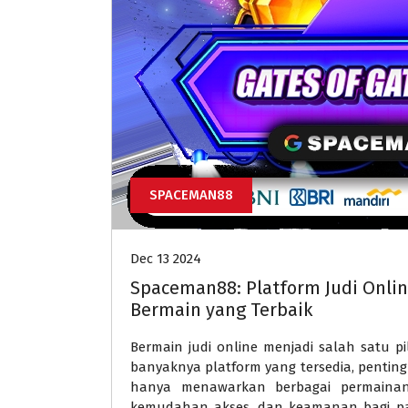
SPACEMAN88
Dec 13 2024
Spaceman88: Platform Judi Onl
Bermain yang Terbaik
Bermain judi online menjadi salah satu p
banyaknya platform yang tersedia, penting
hanya menawarkan berbagai permainan
kemudahan akses, dan keamanan bagi par