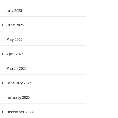
July 2025
June 2025
May 2025
April 2025
March 2025
February 2025
January 2025
December 2024