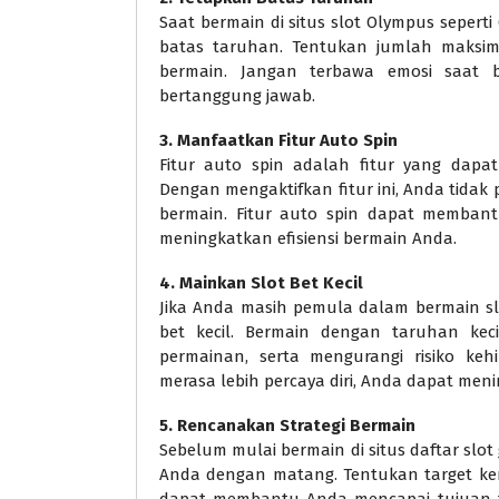
Saat bermain di situs slot Olympus sepert
batas taruhan. Tentukan jumlah maksim
bermain. Jangan terbawa emosi saat 
bertanggung jawab.
3. Manfaatkan Fitur Auto Spin
Fitur auto spin adalah fitur yang dap
Dengan mengaktifkan fitur ini, Anda tidak
bermain. Fitur auto spin dapat memban
meningkatkan efisiensi bermain Anda.
4. Mainkan Slot Bet Kecil
Jika Anda masih pemula dalam bermain s
bet kecil. Bermain dengan taruhan k
permainan, serta mengurangi risiko keh
merasa lebih percaya diri, Anda dapat me
5. Rencanakan Strategi Bermain
Sebelum mulai bermain di situs daftar slot
Anda dengan matang. Tentukan target kem