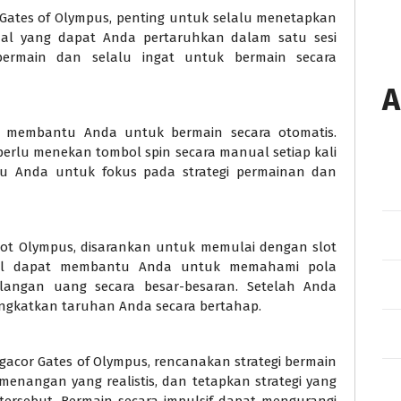
i Gates of Olympus, penting untuk selalu menetapkan
al yang dapat Anda pertaruhkan dalam satu sesi
bermain dan selalu ingat untuk bermain secara
A
at membantu Anda untuk bermain secara otomatis.
 perlu menekan tombol spin secara manual setiap kali
tu Anda untuk fokus pada strategi permainan dan
lot Olympus, disarankan untuk memulai dengan slot
ecil dapat membantu Anda untuk memahami pola
ilangan uang secara besar-besaran. Setelah Anda
ningkatkan taruhan Anda secara bertahap.
 gacor Gates of Olympus, rencanakan strategi bermain
enangan yang realistis, dan tetapkan strategi yang