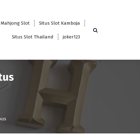
Mahjong Slot
Situs Slot Kamboja
Situs Slot Thailand
joker123
tus
pus