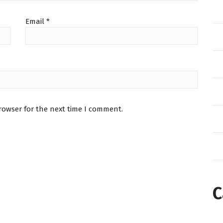
Email
*
rowser for the next time I comment.
C