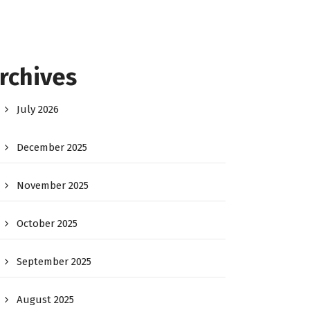
rchives
July 2026
December 2025
November 2025
October 2025
September 2025
August 2025