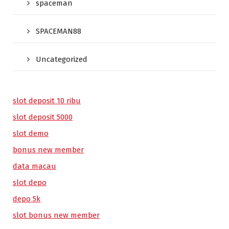
spaceman
SPACEMAN88
Uncategorized
slot deposit 10 ribu
slot deposit 5000
slot demo
bonus new member
data macau
slot depo
depo 5k
slot bonus new member