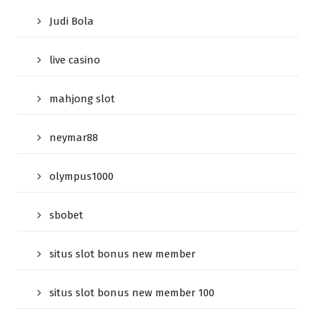
Judi Bola
live casino
mahjong slot
neymar88
olympus1000
sbobet
situs slot bonus new member
situs slot bonus new member 100