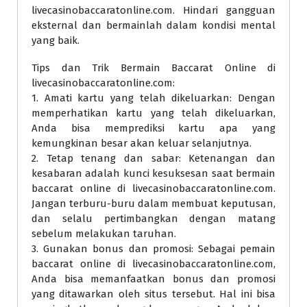
livecasinobaccaratonline.com. Hindari gangguan
eksternal dan bermainlah dalam kondisi mental
yang baik.
Tips dan Trik Bermain Baccarat Online di
livecasinobaccaratonline.com:
1. Amati kartu yang telah dikeluarkan: Dengan
memperhatikan kartu yang telah dikeluarkan,
Anda bisa memprediksi kartu apa yang
kemungkinan besar akan keluar selanjutnya.
2. Tetap tenang dan sabar: Ketenangan dan
kesabaran adalah kunci kesuksesan saat bermain
baccarat online di livecasinobaccaratonline.com.
Jangan terburu-buru dalam membuat keputusan,
dan selalu pertimbangkan dengan matang
sebelum melakukan taruhan.
3. Gunakan bonus dan promosi: Sebagai pemain
baccarat online di livecasinobaccaratonline.com,
Anda bisa memanfaatkan bonus dan promosi
yang ditawarkan oleh situs tersebut. Hal ini bisa