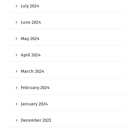
July 2024
June 2024
May 2024
April 2024
March 2024
February 2024
January 2024
December 2023