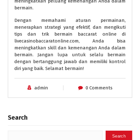
meningkatkan peluang kemenangan Anda dalam
bermain.
Dengan memahami aturan permainan,
menerapkan strategi yang efektif, dan mengikuti
tips dan trik bermain baccarat online di
livecasinobaccaratonline.com, Anda bisa
meningkatkan skill dan kemenangan Anda dalam
bermain. Jangan lupa untuk selalu bermain
dengan bertanggung jawab dan memiliki kontrol
diri yang baik. Selamat bermain!
admin
0 Comments
Search
Search