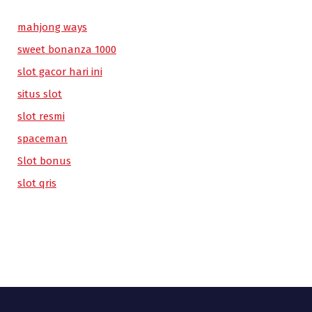
mahjong ways
sweet bonanza 1000
slot gacor hari ini
situs slot
slot resmi
spaceman
Slot bonus
slot qris