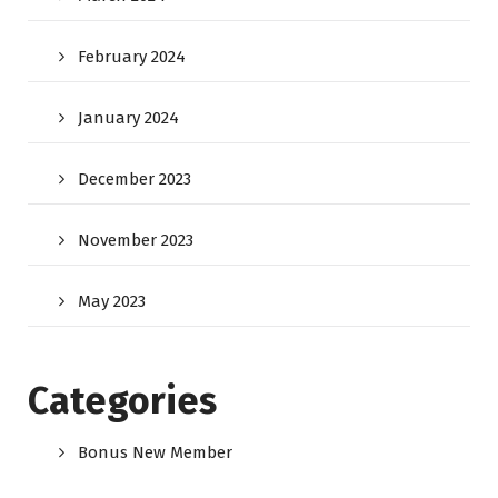
February 2024
January 2024
December 2023
November 2023
May 2023
Categories
Bonus New Member