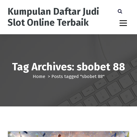
S
Kumpulan Daftar Judi
k
i
Slot Online Terbaik
p
t
o
c
o
n
Tag Archives: sbobet 88
t
e
Home
>
Posts tagged "sbobet 88"
n
t