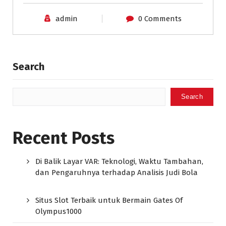
admin
0 Comments
Search
Search
Recent Posts
Di Balik Layar VAR: Teknologi, Waktu Tambahan,
dan Pengaruhnya terhadap Analisis Judi Bola
Situs Slot Terbaik untuk Bermain Gates Of
Olympus1000