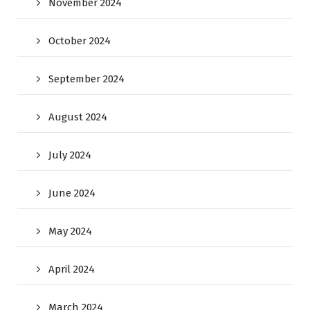
November 2024
October 2024
September 2024
August 2024
July 2024
June 2024
May 2024
April 2024
March 2024