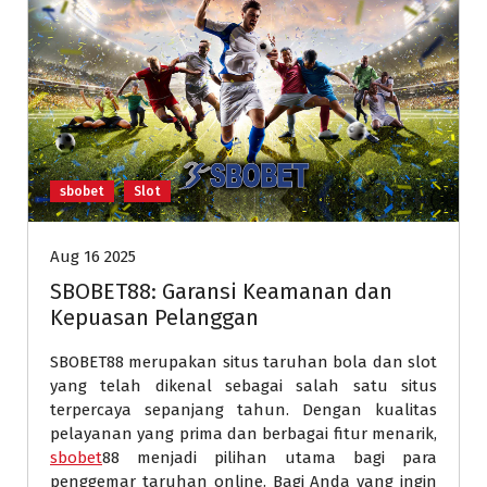
sbobet
Slot
Aug 16 2025
SBOBET88: Garansi Keamanan dan
Kepuasan Pelanggan
SBOBET88 merupakan situs taruhan bola dan slot
yang telah dikenal sebagai salah satu situs
terpercaya sepanjang tahun. Dengan kualitas
pelayanan yang prima dan berbagai fitur menarik,
sbobet
88 menjadi pilihan utama bagi para
penggemar taruhan online. Bagi Anda yang ingin