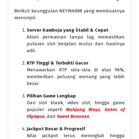
Berikut keunggulan NEYMAR88 yang membuatnya
menonjol:
Server Kamboja yang Stabil & Cepat
Akses permainan tanpa lag, memastikan
putaran slot berjalan mulus dan hasilnya
adil.
RTP Tinggi & Terbukti Gacor
Menawarkan RTP rata-rata di atas 96%,
memberikan peluang menang yang lebih
besar.
Pilihan Game Lengkap
Dari slot klasik, video slot, hingga game
populer seperti
Mahjong Ways
,
Gates of
Olympus
, dan
Sweet Bonanza
.
Jackpot Besar & Progresif
Nilai jackpot terus meningkat hingga