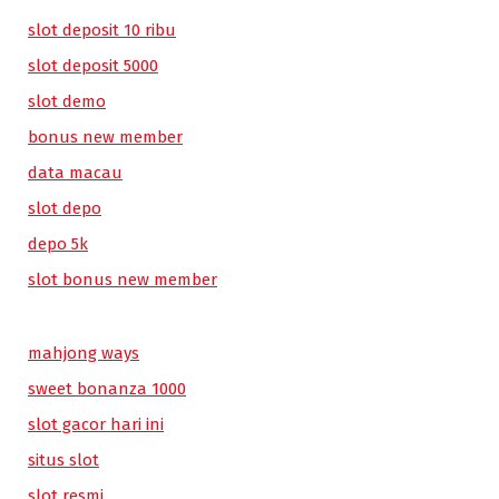
slot deposit 10 ribu
slot deposit 5000
slot demo
bonus new member
data macau
slot depo
depo 5k
slot bonus new member
mahjong ways
sweet bonanza 1000
slot gacor hari ini
situs slot
slot resmi