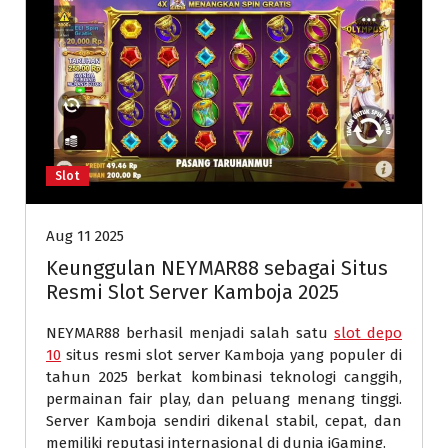
Slot
Aug 11 2025
Keunggulan NEYMAR88 sebagai Situs
Resmi Slot Server Kamboja 2025
NEYMAR88 berhasil menjadi salah satu
slot depo
10
situs resmi slot server Kamboja yang populer di
tahun 2025 berkat kombinasi teknologi canggih,
permainan fair play, dan peluang menang tinggi.
Server Kamboja sendiri dikenal stabil, cepat, dan
memiliki reputasi internasional di dunia iGaming.