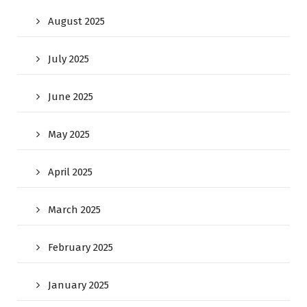
August 2025
July 2025
June 2025
May 2025
April 2025
March 2025
February 2025
January 2025