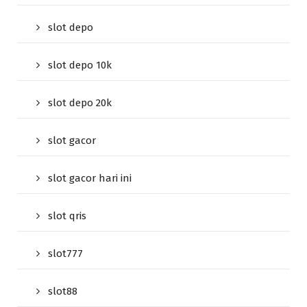
slot depo
slot depo 10k
slot depo 20k
slot gacor
slot gacor hari ini
slot qris
slot777
slot88