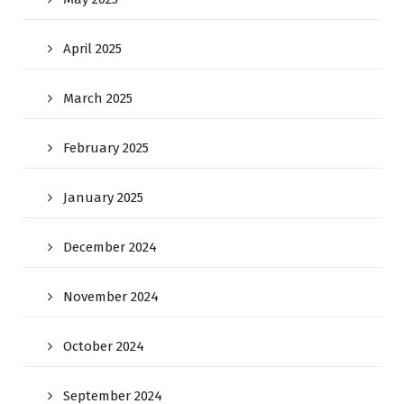
April 2025
March 2025
February 2025
January 2025
December 2024
November 2024
October 2024
September 2024