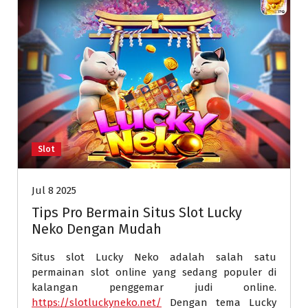
Slot
Jul 8 2025
Tips Pro Bermain Situs Slot Lucky
Neko Dengan Mudah
Situs slot Lucky Neko adalah salah satu
permainan slot online yang sedang populer di
kalangan penggemar judi online.
https://slotluckyneko.net/
Dengan tema Lucky