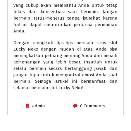
yang cukup akan membantu Anda untuk tetap
fokus dan konsentrasi saat bermain. Jangan
bermain terus-menerus tanpa istirahat karena
hal ini dapat menurunkan performa permainan
Anda.
Dengan mengikuti tips-tips bermain situs slot
Lucky Neko dengan mudah di atas, Anda bisa
meningkatkan peluang menang Anda dan meraih
kemenangan yang lebih besar. Ingatlah untuk
selalu bermain secara bertanggung jawab dan
jangan lupa untuk mengontrol emosi Anda saat
bermain. Semoga artikel ini bermanfaat dan
selamat bermain slot Lucky Neko!
admin
0 Comments