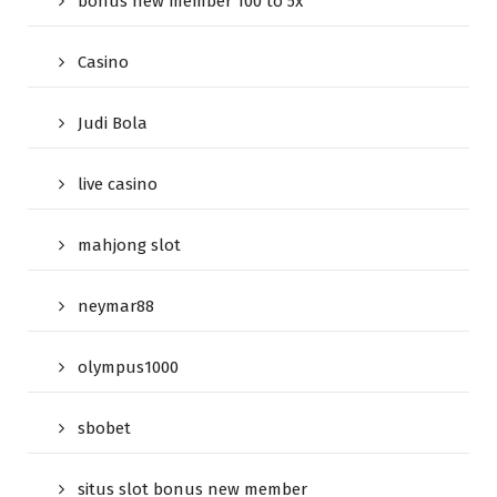
bonus new member 100 to 5x
Casino
Judi Bola
live casino
mahjong slot
neymar88
olympus1000
sbobet
situs slot bonus new member