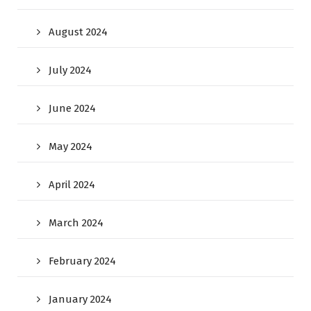
August 2024
July 2024
June 2024
May 2024
April 2024
March 2024
February 2024
January 2024