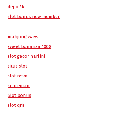
depo 5k
slot bonus new member
mahjong ways
sweet bonanza 1000
slot gacor hari ini
situs slot
slot resmi
spaceman
Slot bonus
slot qris