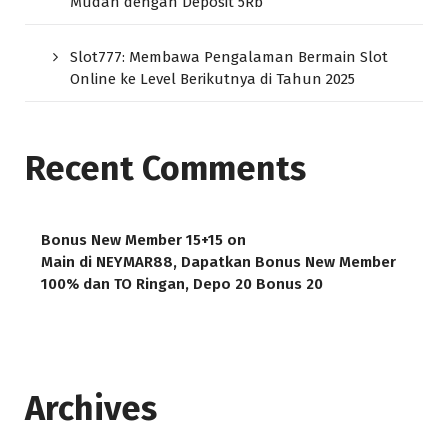
Mudah dengan Deposit 5Rb
Slot777: Membawa Pengalaman Bermain Slot
Online ke Level Berikutnya di Tahun 2025
Recent Comments
Bonus New Member 15+15
on
Main di NEYMAR88, Dapatkan Bonus New Member
100% dan TO Ringan, Depo 20 Bonus 20
Archives