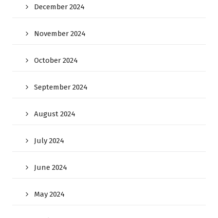
December 2024
November 2024
October 2024
September 2024
August 2024
July 2024
June 2024
May 2024