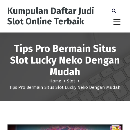
S
Kumpulan Daftar Judi
k
i
Slot Online Terbaik
p
t
o
c
Tips Pro Bermain Situs
o
n
Slot Lucky Neko Dengan
t
e
Mudah
n
t
Home
>
Slot
>
Tips Pro Bermain Situs Slot Lucky Neko Dengan Mudah