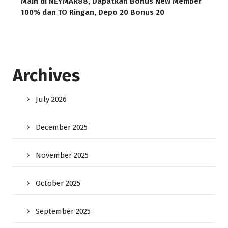
Main di NEYMAR88, Dapatkan Bonus New Member
100% dan TO Ringan, Depo 20 Bonus 20
Archives
July 2026
December 2025
November 2025
October 2025
September 2025