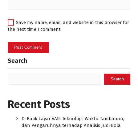
Save my name, email, and website in this browser for
the next time I comment.
Search
Search
Recent Posts
Di Balik Layar VAR: Teknologi, Waktu Tambahan,
dan Pengaruhnya terhadap Analisis Judi Bola