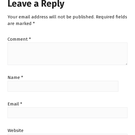
Leave a Reply
Your email address will not be published.
Required fields
are marked
*
Comment
*
Name
*
Email
*
Website