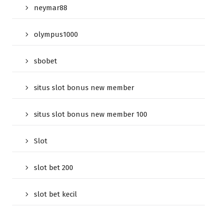
neymar88
olympus1000
sbobet
situs slot bonus new member
situs slot bonus new member 100
Slot
slot bet 200
slot bet kecil