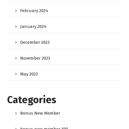
February 2024
January 2024
December 2023
November 2023
May 2023
Categories
Bonus New Member
bonus new member 100