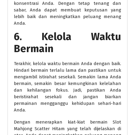
konsentrasi Anda. Dengan tetap tenang dan
sabar, Anda dapat membuat keputusan yang
lebih baik dan meningkatkan peluang menang
Anda.
6. Kelola Waktu
Bermain
Terakhir, kelola waktu bermain Anda dengan baik.
Hindari bermain terlalu lama dan pastikan untuk
mengambil istirahat sesekali. Semakin lama Anda
bermain, semakin besar kemungkinan kelelahan
dan kehilangan fokus. Jadi, pastikan Anda
beristirahat sesekali dan jangan biarkan
permainan mengganggu kehidupan sehari-hari
Anda.
Dengan menerapkan kiat-kiat bermain Slot
Mahjong Scatter Hitam yang telah dijelaskan di