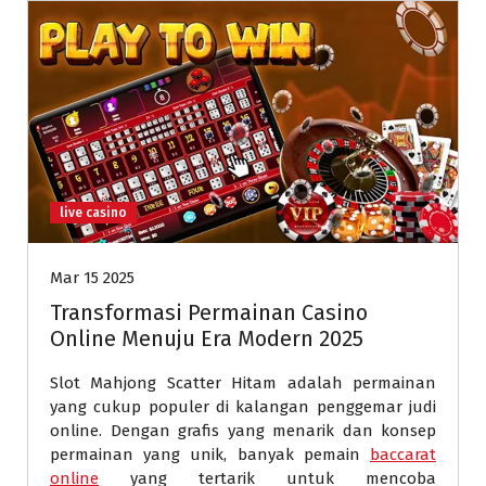
live casino
Mar 15 2025
Transformasi Permainan Casino
Online Menuju Era Modern 2025
Slot Mahjong Scatter Hitam adalah permainan
yang cukup populer di kalangan penggemar judi
online. Dengan grafis yang menarik dan konsep
permainan yang unik, banyak pemain
baccarat
online
yang tertarik untuk mencoba