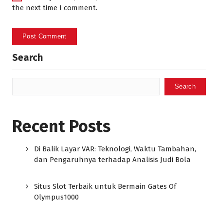
the next time I comment.
Search
Search
Recent Posts
Di Balik Layar VAR: Teknologi, Waktu Tambahan,
dan Pengaruhnya terhadap Analisis Judi Bola
Situs Slot Terbaik untuk Bermain Gates Of
Olympus1000