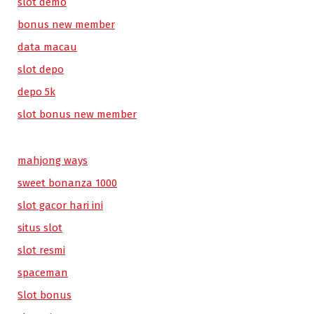
slot demo
bonus new member
data macau
slot depo
depo 5k
slot bonus new member
mahjong ways
sweet bonanza 1000
slot gacor hari ini
situs slot
slot resmi
spaceman
Slot bonus