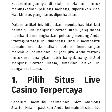
keberuntungannya di slot ini. Namun, untuk
meningkatkan peluang menang, diperlukan kiat-
kiat khusus yang harus diperhatikan.
Dalam artikel ini, kita akan membahas kiat-kiat
bermain Slot Mahjong Scatter Hitam yang dapat
membantu meningkatkan peluang menang Anda.
Strategi-strategi ini dirancang untuk membantu
pemain memaksimalkan potensi kemenangan
mereka di permainan ini. Jadi, jika Anda tertarik
untuk memenangkan lebih banyak uang di Slot
Mahjong Scatter Hitam, simaklah artikel ini
dengan seksama.
1. Pilih Situs Live
Casino Terpercaya
Sebelum memulai permainan Slot Mahjong
Scatter Hitam, pastikan Anda bermain di situs live