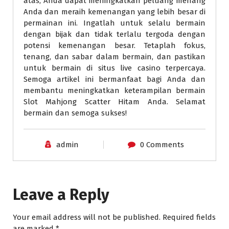
atas, Anda dapat meningkatkan peluang menang
Anda dan meraih kemenangan yang lebih besar di
permainan ini. Ingatlah untuk selalu bermain
dengan bijak dan tidak terlalu tergoda dengan
potensi kemenangan besar. Tetaplah fokus,
tenang, dan sabar dalam bermain, dan pastikan
untuk bermain di situs live casino terpercaya.
Semoga artikel ini bermanfaat bagi Anda dan
membantu meningkatkan keterampilan bermain
Slot Mahjong Scatter Hitam Anda. Selamat
bermain dan semoga sukses!
admin
0 Comments
Leave a Reply
Your email address will not be published.
Required fields
are marked
*