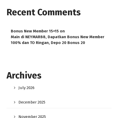
Recent Comments
Bonus New Member 15+15
on
Main di NEYMAR88, Dapatkan Bonus New Member
100% dan TO Ringan, Depo 20 Bonus 20
Archives
July 2026
December 2025
November 2025