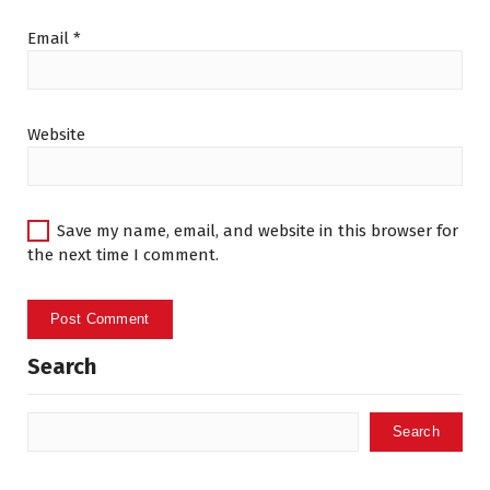
Email
*
Website
Save my name, email, and website in this browser for
the next time I comment.
Search
Search