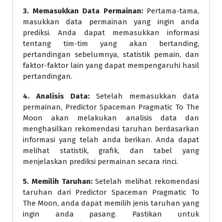
3. Memasukkan Data Permainan:
Pertama-tama,
masukkan data permainan yang ingin anda
prediksi. Anda dapat memasukkan informasi
tentang tim-tim yang akan bertanding,
pertandingan sebelumnya, statistik pemain, dan
faktor-faktor lain yang dapat mempengaruhi hasil
pertandingan.
4. Analisis Data:
Setelah memasukkan data
permainan, Predictor Spaceman Pragmatic To The
Moon akan melakukan analisis data dan
menghasilkan rekomendasi taruhan berdasarkan
informasi yang telah anda berikan. Anda dapat
melihat statistik, grafik, dan tabel yang
menjelaskan prediksi permainan secara rinci.
5. Memilih Taruhan:
Setelah melihat rekomendasi
taruhan dari Predictor Spaceman Pragmatic To
The Moon, anda dapat memilih jenis taruhan yang
ingin anda pasang. Pastikan untuk