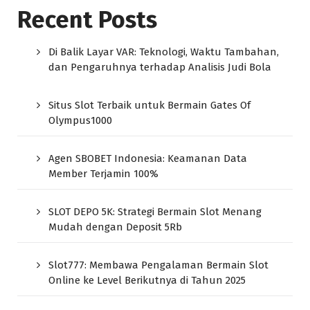
Recent Posts
Di Balik Layar VAR: Teknologi, Waktu Tambahan,
dan Pengaruhnya terhadap Analisis Judi Bola
Situs Slot Terbaik untuk Bermain Gates Of
Olympus1000
Agen SBOBET Indonesia: Keamanan Data
Member Terjamin 100%
SLOT DEPO 5K: Strategi Bermain Slot Menang
Mudah dengan Deposit 5Rb
Slot777: Membawa Pengalaman Bermain Slot
Online ke Level Berikutnya di Tahun 2025