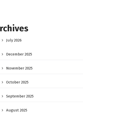
rchives
July 2026
December 2025
November 2025
October 2025
September 2025
August 2025