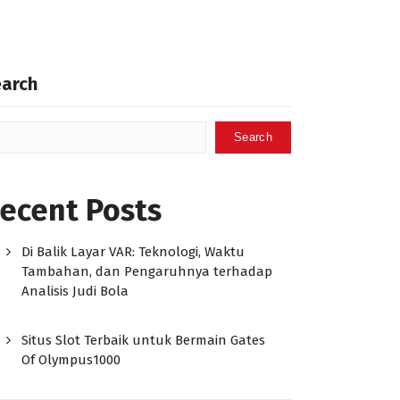
earch
Search
ecent Posts
Di Balik Layar VAR: Teknologi, Waktu
Tambahan, dan Pengaruhnya terhadap
Analisis Judi Bola
Situs Slot Terbaik untuk Bermain Gates
Of Olympus1000