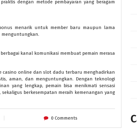
h praktis dengan metode pembayaran yang beragam
 bonus menarik untuk member baru maupun lama
n menguntungkan.
 berbagai kanal komunikasi membuat pemain merasa
ve casino online dan slot dadu terbaru menghadirkan
stis, aman, dan menguntungkan. Dengan teknologi
inan yang lengkap, pemain bisa menikmati sensasi
, sekaligus berkesempatan meraih kemenangan yang
C
0 Comments