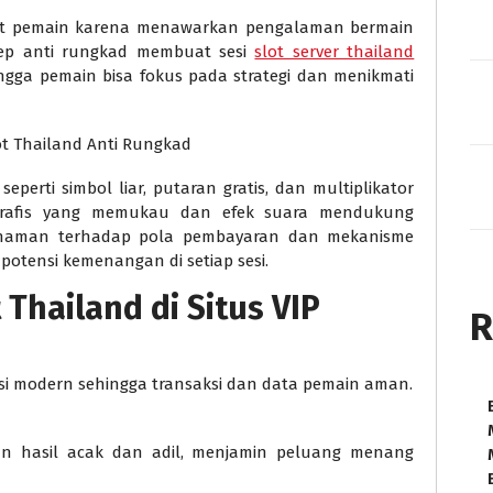
orit pemain karena menawarkan pengalaman bermain
nsep anti rungkad membuat sesi
slot server thailand
ngga pemain bisa fokus pada strategi dan menikmati
ot Thailand Anti Rungkad
eperti simbol liar, putaran gratis, dan multiplikator
Grafis yang memukau dan efek suara mendukung
ahaman terhadap pola pembayaran dan mekanisme
tensi kemenangan di setiap sesi.
Thailand di Situs VIP
R
si modern sehingga transaksi dan data pemain aman.
n hasil acak dan adil, menjamin peluang menang