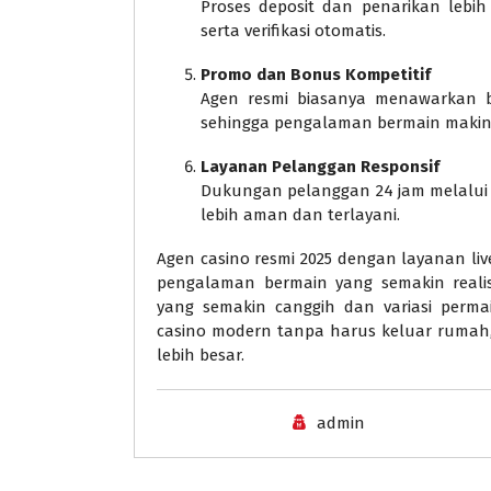
Proses deposit dan penarikan lebi
serta verifikasi otomatis.
Promo dan Bonus Kompetitif
Agen resmi biasanya menawarkan
sehingga pengalaman bermain maki
Layanan Pelanggan Responsif
Dukungan pelanggan 24 jam melalui
lebih aman dan terlayani.
Agen casino resmi 2025 dengan layanan li
pengalaman bermain yang semakin reali
yang semakin canggih dan variasi perma
casino modern tanpa harus keluar rumah
lebih besar.
admin