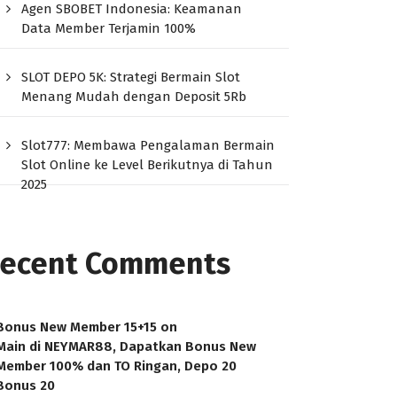
Agen SBOBET Indonesia: Keamanan
Data Member Terjamin 100%
SLOT DEPO 5K: Strategi Bermain Slot
Menang Mudah dengan Deposit 5Rb
Slot777: Membawa Pengalaman Bermain
Slot Online ke Level Berikutnya di Tahun
2025
ecent Comments
Bonus New Member 15+15
on
Main di NEYMAR88, Dapatkan Bonus New
Member 100% dan TO Ringan, Depo 20
Bonus 20