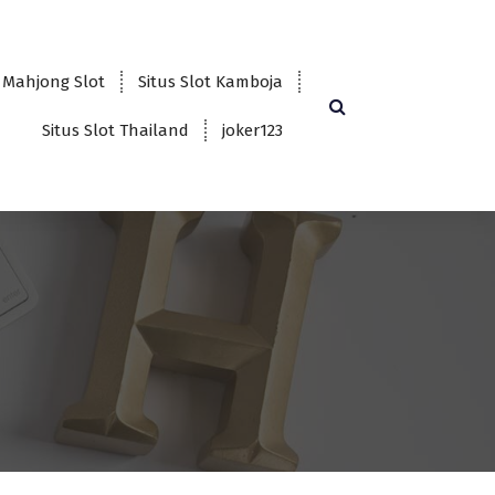
Mahjong Slot
Situs Slot Kamboja
Situs Slot Thailand
joker123